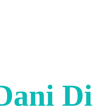
Dani Di