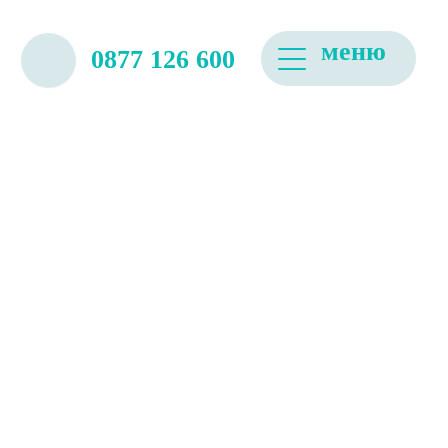
0877 126 600