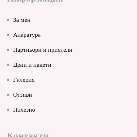
За мен
Апаратура
Партньори и приятели
Цени и пакети
Галерия
Отзиви
Полезно
Контакти