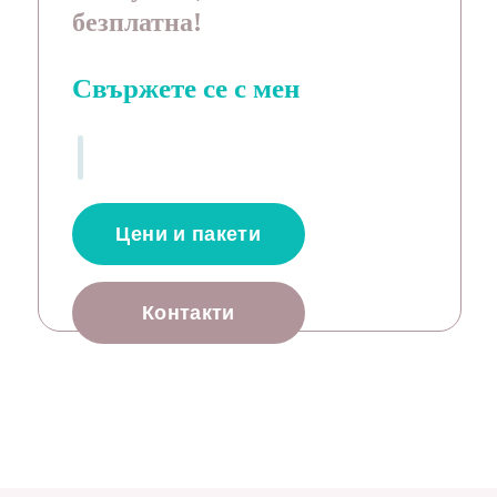
безплатна!
Свържете се с мен
Цени и пакети
Контакти