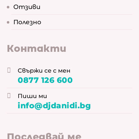
Отзиви
Полезно
Контакти
Свържи се с мен
0877 126 600
Пиши ми
info@djdanidi.bg