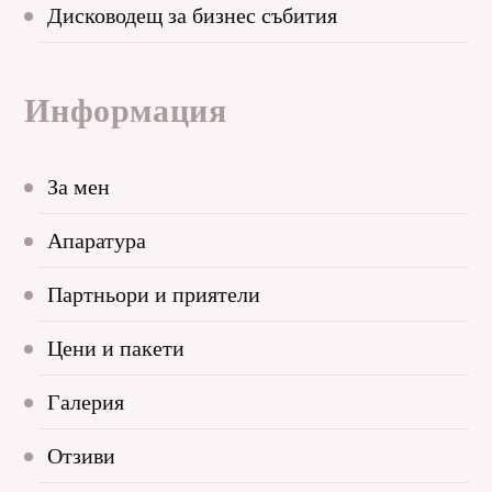
Дисководещ за бизнес събития
Информация
За мен
Апаратура
Партньори и приятели
Цени и пакети
Галерия
Отзиви