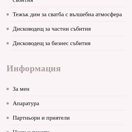
Тежък дим за сватба с вълшебна атмосфера
Дисководещ за частни събития
Дисководещ за бизнес събития
Информация
За мен
Апаратура
Партньори и приятели